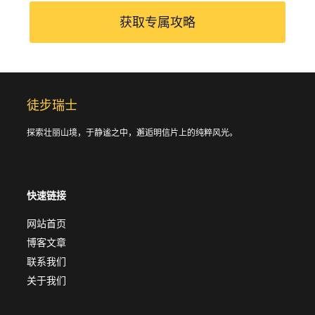
获取专属攻略
徒步瑞士
探索壮丽山境，于静谧之中，邂逅明信片上的纯粹风光。
快速链接
网站首页
博客文章
联系我们
关于我们