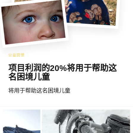
公益回馈
项目利润的20%将用于帮助这
名困境儿童
将用于帮助这名困境儿童