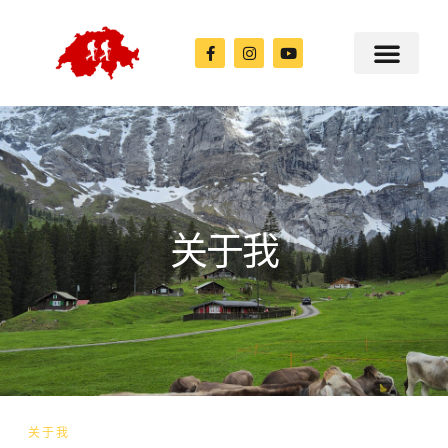
关于我
关于我