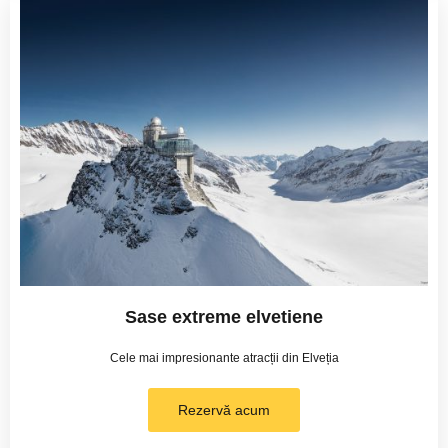
Sase extreme elvetiene
Cele mai impresionante atracții din Elveția
Rezervă acum