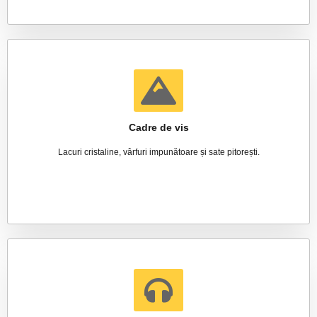
Cadre de vis
Lacuri cristaline, vârfuri impunătoare și sate pitorești.