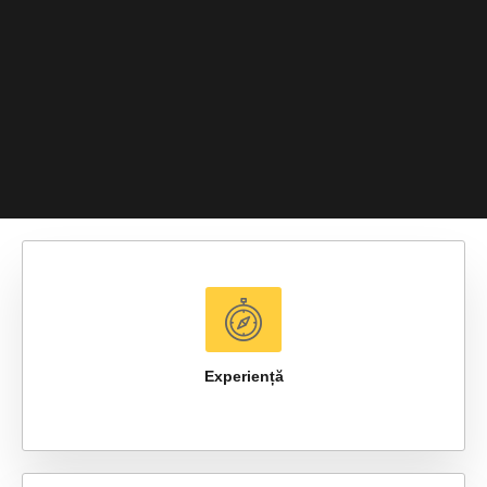
Experiență