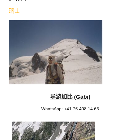
瑞士
导游加比 (Gabi)
WhatsApp: +41 76 408 14 63