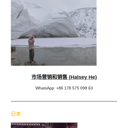
市场营销和销售 (Halsey He)
WhatsApp: +86 178 575 098 63
日本