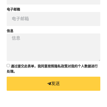
电子邮箱
信息
通过提交此表单，我同意按照隐私政策对我的个人数据进行
处理。
发送