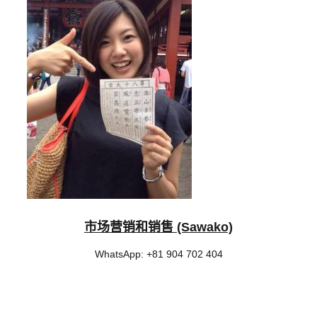
市场营销和销售 (Sawako)
WhatsApp: +81 904 702 404