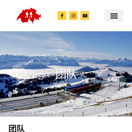
团队
团队