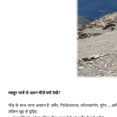
मशहूर नामों से अलग चीज़ें क्यों देखें?
भीड़ के साथ जाना आसान है: ज़र्मेट, ग्रिंडेलवाल्ड, लॉटरब्रुनेन, मुरेन.…
लेकिन खुद से पूछिए: