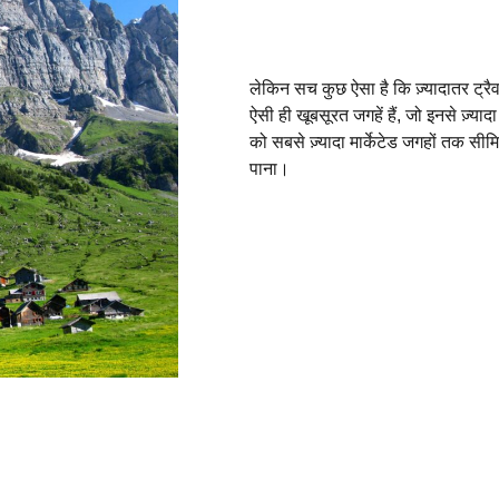
लेकिन सच कुछ ऐसा है कि ज़्यादातर ट्रैव
ऐसी ही खूबसूरत जगहें हैं, जो इनसे ज़्याद
को सबसे ज़्यादा मार्केटेड जगहों तक सी
पाना।