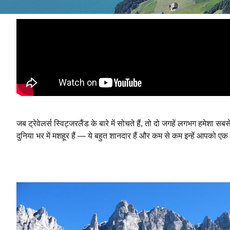
जब ट्रेवेलर्स स्विट्जरलैंड के बारे में सोचते हैं, तो दो जगहें लगभग हमेशा सबस
दुनिया भर में मशहूर हैं — ये बहुत शानदार हैं और कम से कम इन्हें आपको ए