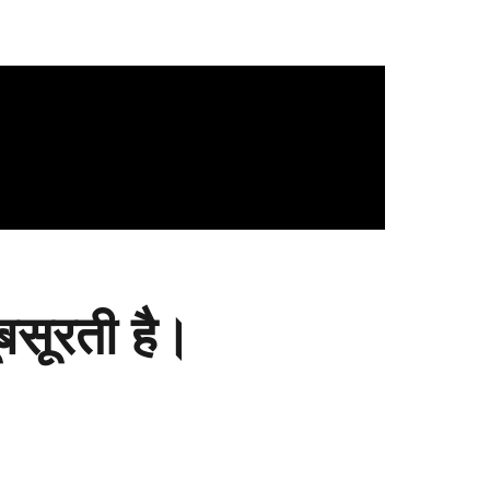
बसूरती है।