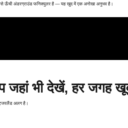
 सबसे ऊँची अंडरग्राउंड फनिक्युलर है — यह खुद में एक अनोखा अनुभव है।
 जहां भी देखें, हर जगह खू
विट्जरलैंड अलग है।