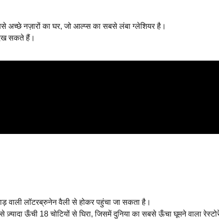
े अच्छे नज़ारों का घर, जो आल्प्स का सबसे लंबा ग्लेशियर है।
देख सकते हैं।
ाड़ वाली लॉटरब्रुनेन वैली से होकर पहुंचा जा सकता है।
ादा ऊँची 18 चोटियों से घिरा, जिसमें दुनिया का सबसे ऊँचा घूमने वाला रेस्टोरे