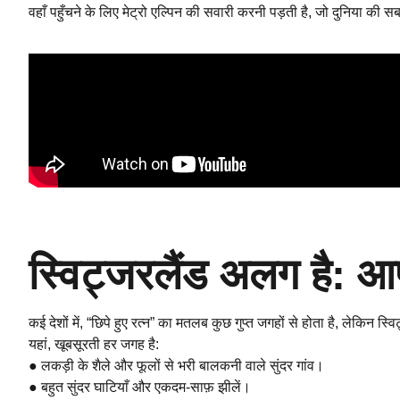
वहाँ पहुँचने के लिए मेट्रो एल्पिन की सवारी करनी पड़ती है, जो दुनिया की
स्विट्जरलैंड अलग है: आप
कई देशों में, “छिपे हुए रत्न” का मतलब कुछ गुप्त जगहों से होता है, लेकिन स्
यहां, खूबसूरती हर जगह है:
● लकड़ी के शैले और फूलों से भरी बालकनी वाले सुंदर गांव।
● बहुत सुंदर घाटियाँ और एकदम-साफ़ झीलें।