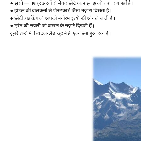
● झरने — मशहूर झरनों से लेकर छोटे अल्पाइन झरनों तक, सब यहाँ है।
● होटल की बालकनी से पोस्टकार्ड जैसा नज़ारा दिखता है।
● छोटी हाइकिंग जो आपको मनोरम दृश्यों की ओर ले जाती हैं।
● ट्रेन की सवारी जो कमाल के नज़ारे दिखती हैं।
दूसरे शब्दों में, स्विटजरलैंड खुद में ही एक छिपा हुआ रत्न है।