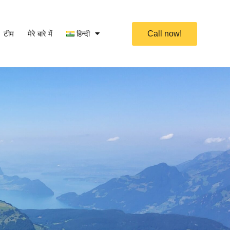
टीम
मेरे बारे में
हिन्दी
Call now!