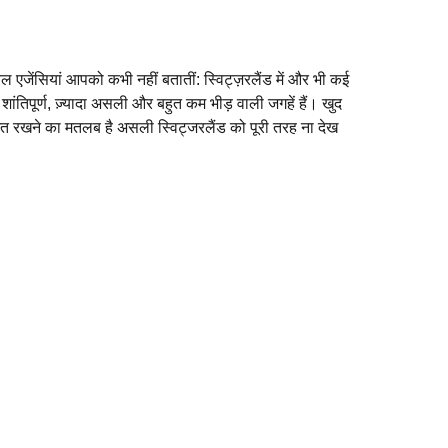
ल एजेंसियां आपको कभी नहीं बतातीं: स्विट्ज़रलैंड में और भी कई
ा शांतिपूर्ण, ज़्यादा असली और बहुत कम भीड़ वाली जगहें हैं। खुद
मित रखने का मतलब है असली स्विट्जरलैंड को पूरी तरह ना देख